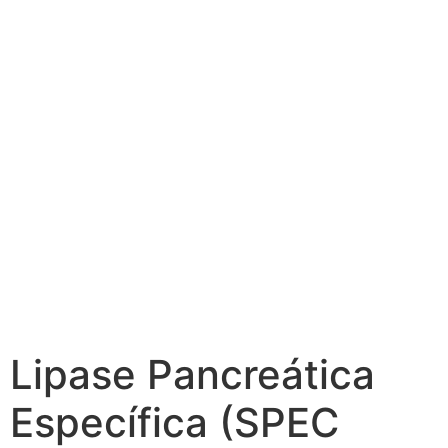
Lipase Pancreática
Específica (SPEC