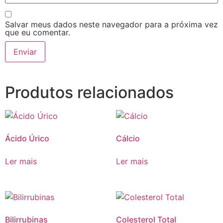
Salvar meus dados neste navegador para a próxima vez
que eu comentar.
Produtos relacionados
Ácido Úrico
Cálcio
Ler mais
Ler mais
Bilirrubinas
Colesterol Total