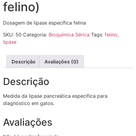
felino)
Dosagem de lipase específica felina
SKU:
50
Categoria:
Bioquímica Sérica
Tags:
felino
,
lipase
Descrição
Avaliações (0)
Descrição
Medida da lipase pancreática específica para
diagnóstico em gatos.
Avaliações