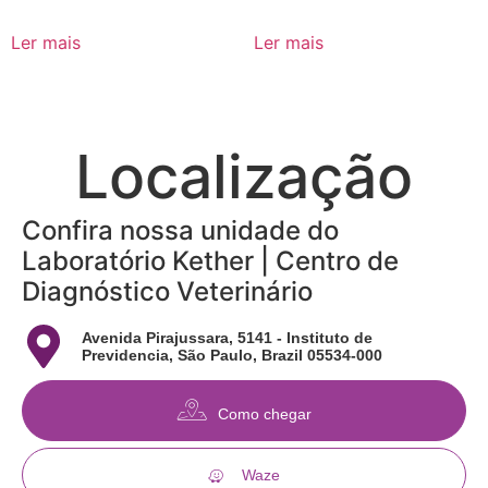
Ler mais
Ler mais
Localização
Confira nossa unidade do
Laboratório Kether | Centro de
Diagnóstico Veterinário
Avenida Pirajussara, 5141 - Instituto de
Previdencia, São Paulo, Brazil 05534-000
Como chegar
Waze