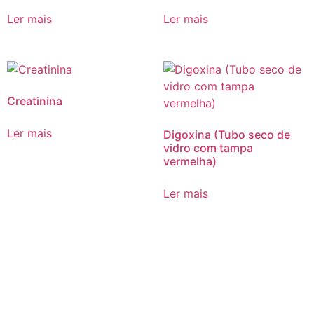
Ler mais
Ler mais
Creatinina
Ler mais
Digoxina (Tubo seco de
vidro com tampa
vermelha)
Ler mais