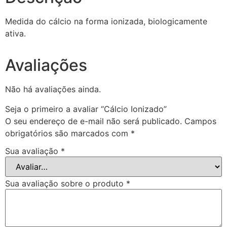
Medida do cálcio na forma ionizada, biologicamente
ativa.
Avaliações
Não há avaliações ainda.
Seja o primeiro a avaliar “Cálcio Ionizado”
O seu endereço de e-mail não será publicado.
Campos
obrigatórios são marcados com
*
Sua avaliação
*
Sua avaliação sobre o produto
*