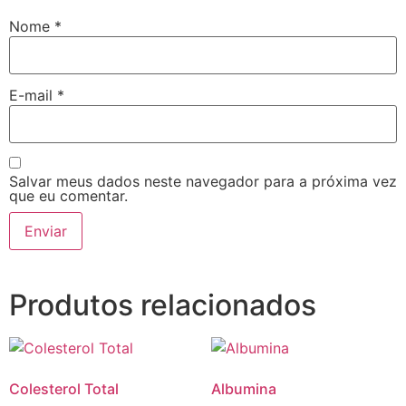
Nome
*
E-mail
*
Salvar meus dados neste navegador para a próxima vez
que eu comentar.
Produtos relacionados
Colesterol Total
Albumina