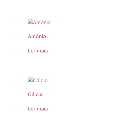
Amônia
Ler mais
Cálcio
Ler mais