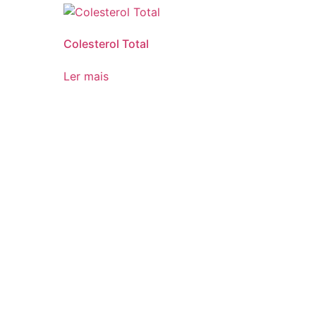
Colesterol Total
Ler mais