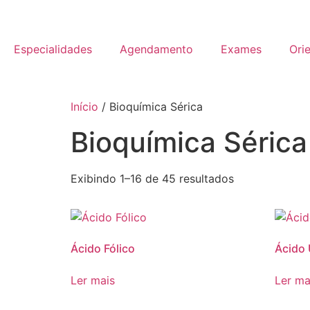
Especialidades
Agendamento
Exames
Ori
Início
/ Bioquímica Sérica
Bioquímica Sérica
Exibindo 1–16 de 45 resultados
Ácido Fólico
Ácido 
Ler mais
Ler ma