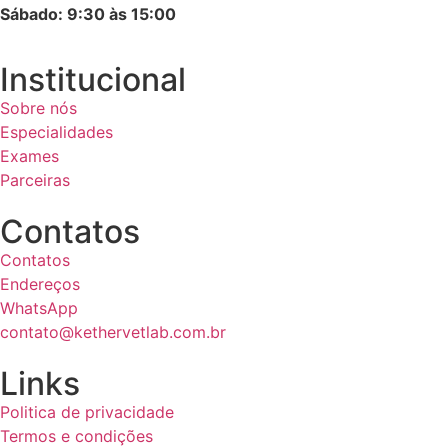
Sábado: 9:30 às 15:00
Institucional
Sobre nós
Especialidades
Exames
Parceiras
Contatos
Contatos
Endereços
WhatsApp
contato@kethervetlab.com.br
Links
Politica de privacidade
Termos e condições