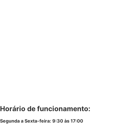
Horário de funcionamento:
Segunda a Sexta-feira: 9:30 às 17:00