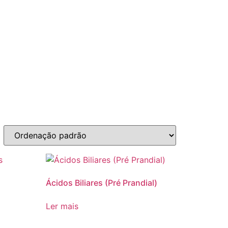
Ácidos Biliares (Pré Prandial)
Ler mais