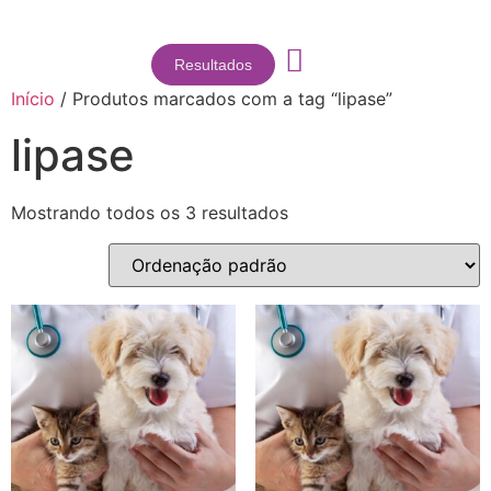
Resultados
Início
/ Produtos marcados com a tag “lipase”
lipase
Mostrando todos os 3 resultados