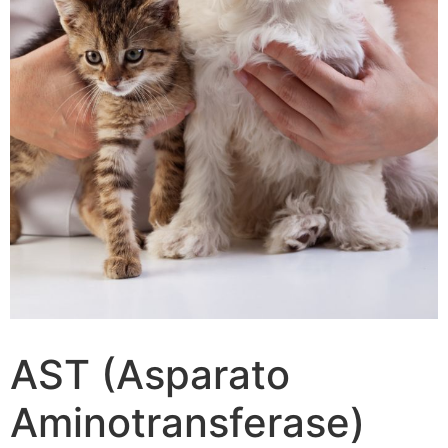
AST (Asparato
Aminotransferase)