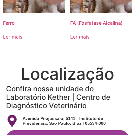
Ferro
FA (Fosfatase Alcalina)
Ler mais
Ler mais
Localização
Confira nossa unidade do
Laboratório Kether | Centro de
Diagnóstico Veterinário
Avenida Pirajussara, 5141 - Instituto de
Previdencia, São Paulo, Brazil 05534-000