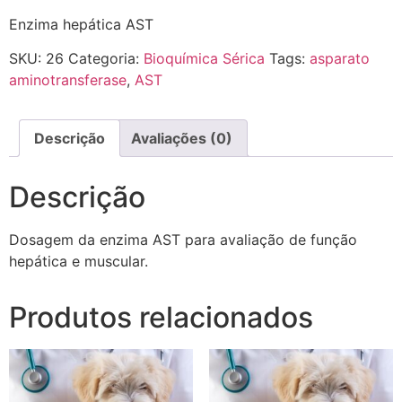
Enzima hepática AST
SKU:
26
Categoria:
Bioquímica Sérica
Tags:
asparato
aminotransferase
,
AST
Descrição
Avaliações (0)
Descrição
Dosagem da enzima AST para avaliação de função
hepática e muscular.
Produtos relacionados