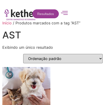
Resultados
Início
/ Produtos marcados com a tag “AST”
AST
Exibindo um único resultado