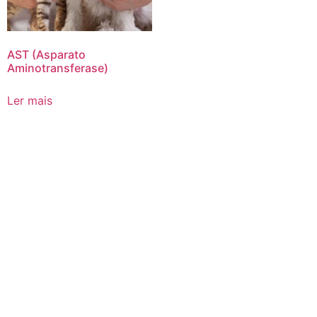
AST (Asparato
Aminotransferase)
Ler mais