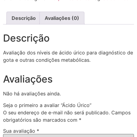
Descrição
Avaliações (0)
Descrição
Avaliação dos níveis de ácido úrico para diagnóstico de
gota e outras condições metabólicas.
Avaliações
Não há avaliações ainda.
Seja o primeiro a avaliar “Ácido Úrico”
O seu endereço de e-mail não será publicado.
Campos
obrigatórios são marcados com
*
Sua avaliação
*