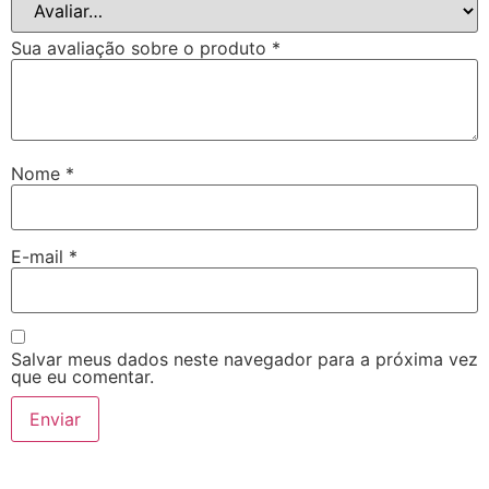
Sua avaliação sobre o produto
*
Nome
*
E-mail
*
Salvar meus dados neste navegador para a próxima vez
que eu comentar.