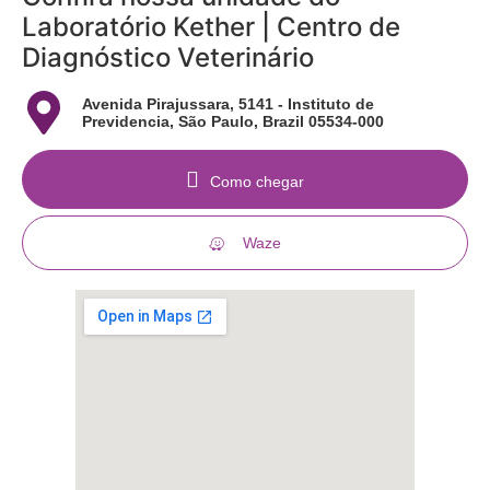
Laboratório Kether | Centro de
Diagnóstico Veterinário
Avenida Pirajussara, 5141 - Instituto de
Previdencia, São Paulo, Brazil 05534-000
Como chegar
Waze