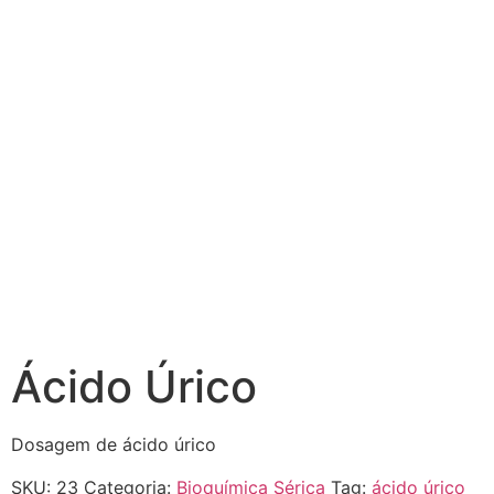
Ácido Úrico
Dosagem de ácido úrico
SKU:
23
Categoria:
Bioquímica Sérica
Tag:
ácido úrico