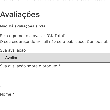
Avaliações
Não há avaliações ainda.
Seja o primeiro a avaliar “CK Total”
O seu endereço de e-mail não será publicado.
Campos obr
Sua avaliação
*
Sua avaliação sobre o produto
*
Nome
*