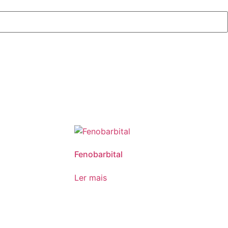
Fenobarbital
Ler mais