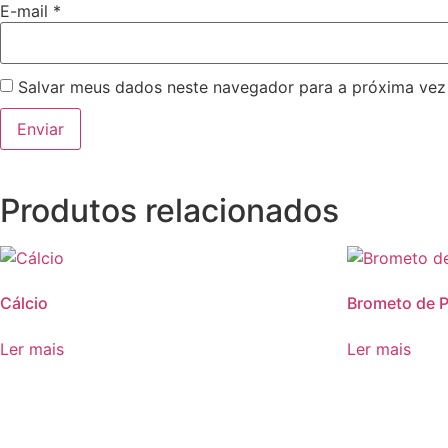
E-mail
*
Salvar meus dados neste navegador para a próxima vez
Produtos relacionados
Cálcio
Brometo de P
Ler mais
Ler mais