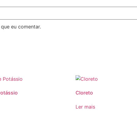
 que eu comentar.
otássio
Cloreto
Ler mais