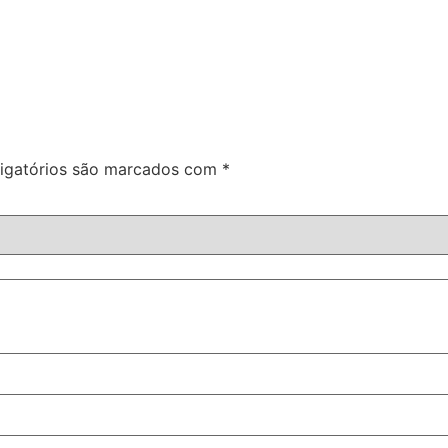
igatórios são marcados com
*