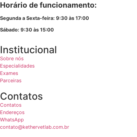
Horário de funcionamento:
Segunda a Sexta-feira: 9:30 às 17:00
Sábado: 9:30 às 15:00
Institucional
Sobre nós
Especialidades
Exames
Parceiras
Contatos
Contatos
Endereços
WhatsApp
contato@kethervetlab.com.br