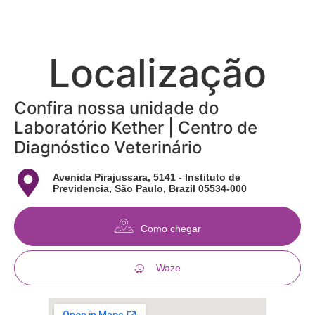
Localização
Confira nossa unidade do
Laboratório Kether | Centro de
Diagnóstico Veterinário
Avenida Pirajussara, 5141 - Instituto de
Previdencia, São Paulo, Brazil 05534-000
Como chegar
Waze