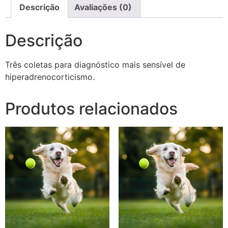
Descrição
Avaliações (0)
Descrição
Três coletas para diagnóstico mais sensível de
hiperadrenocorticismo.
Produtos relacionados