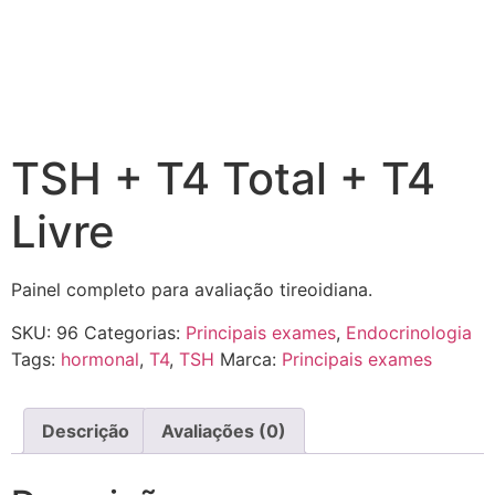
TSH + T4 Total + T4
Livre
Painel completo para avaliação tireoidiana.
SKU:
96
Categorias:
Principais exames
,
Endocrinologia
Tags:
hormonal
,
T4
,
TSH
Marca:
Principais exames
Descrição
Avaliações (0)