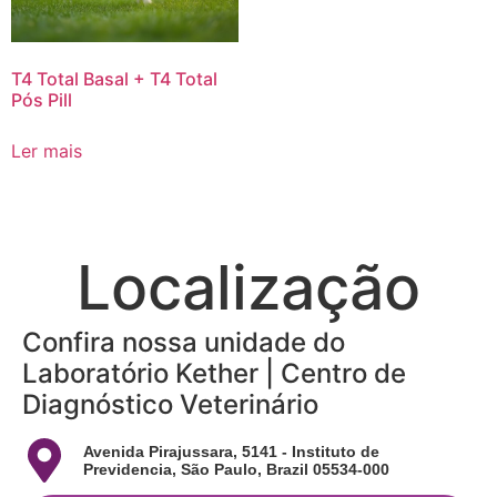
T4 Total Basal + T4 Total
Pós Pill
Ler mais
Localização
Confira nossa unidade do
Laboratório Kether | Centro de
Diagnóstico Veterinário
Avenida Pirajussara, 5141 - Instituto de
Previdencia, São Paulo, Brazil 05534-000