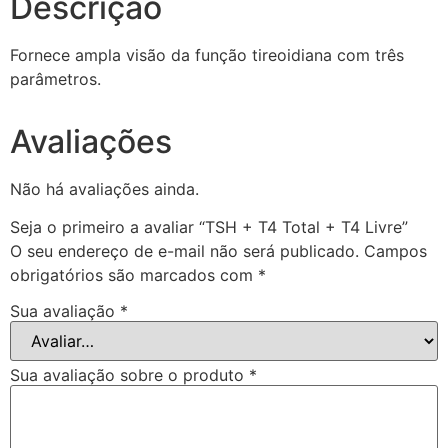
Descrição
Fornece ampla visão da função tireoidiana com três
parâmetros.
Avaliações
Não há avaliações ainda.
Seja o primeiro a avaliar “TSH + T4 Total + T4 Livre”
O seu endereço de e-mail não será publicado.
Campos
obrigatórios são marcados com
*
Sua avaliação
*
Sua avaliação sobre o produto
*