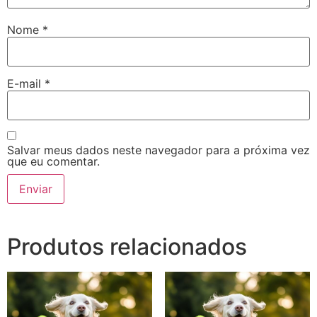
Nome
*
E-mail
*
Salvar meus dados neste navegador para a próxima vez
que eu comentar.
Produtos relacionados