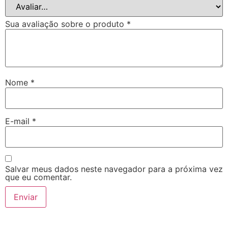
Sua avaliação sobre o produto
*
Nome
*
E-mail
*
Salvar meus dados neste navegador para a próxima vez
que eu comentar.