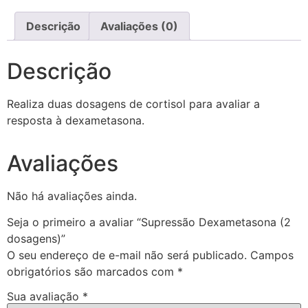
Descrição
Avaliações (0)
Descrição
Realiza duas dosagens de cortisol para avaliar a
resposta à dexametasona.
Avaliações
Não há avaliações ainda.
Seja o primeiro a avaliar “Supressão Dexametasona (2
dosagens)”
O seu endereço de e-mail não será publicado.
Campos
obrigatórios são marcados com
*
Sua avaliação
*