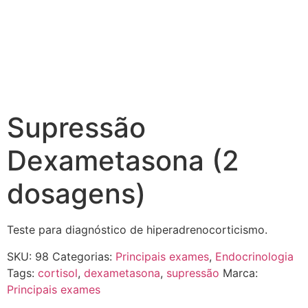
Supressão
Dexametasona (2
dosagens)
Teste para diagnóstico de hiperadrenocorticismo.
SKU:
98
Categorias:
Principais exames
,
Endocrinologia
Tags:
cortisol
,
dexametasona
,
supressão
Marca:
Principais exames