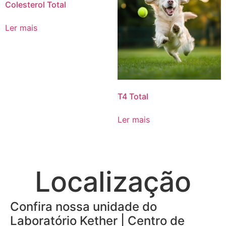
Colesterol Total
Ler mais
T4 Total
Ler mais
Localização
Confira nossa unidade do
Laboratório Kether | Centro de