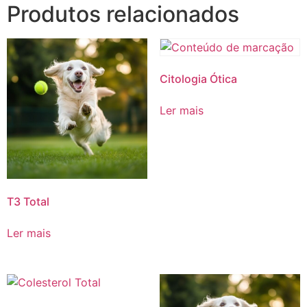
Produtos relacionados
Citologia Ótica
Ler mais
T3 Total
Ler mais