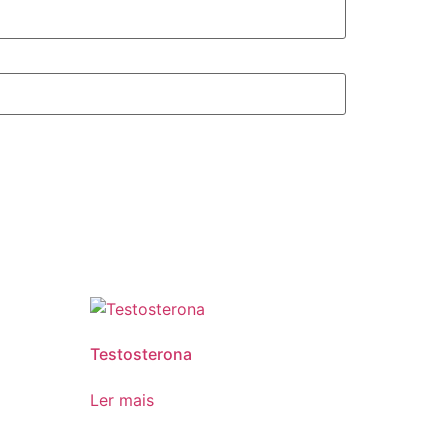
Testosterona
Ler mais