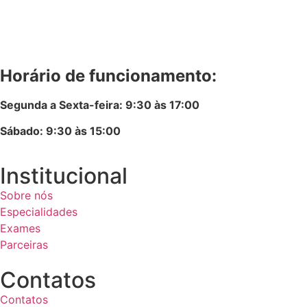
Horário de funcionamento:
Segunda a Sexta-feira: 9:30 às 17:00
Sábado: 9:30 às 15:00
Institucional
Sobre nós
Especialidades
Exames
Parceiras
Contatos
Contatos