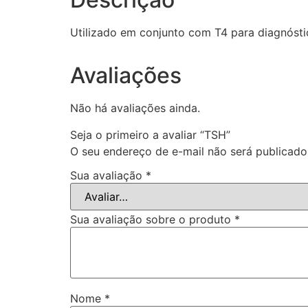
Utilizado em conjunto com T4 para diagnósti
Avaliações
Não há avaliações ainda.
Seja o primeiro a avaliar “TSH”
O seu endereço de e-mail não será publicado
Sua avaliação
*
Sua avaliação sobre o produto
*
Nome
*