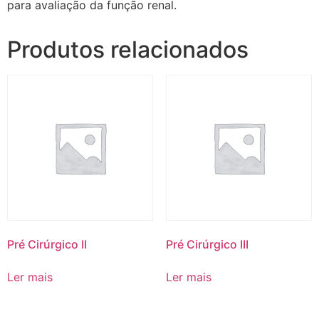
para avaliação da função renal.
Produtos relacionados
Pré Cirúrgico II
Pré Cirúrgico III
Ler mais
Ler mais