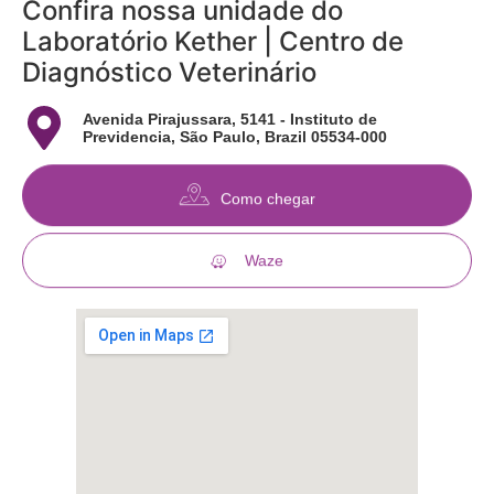
Confira nossa unidade do
Laboratório Kether | Centro de
Diagnóstico Veterinário
Avenida Pirajussara, 5141 - Instituto de
Previdencia, São Paulo, Brazil 05534-000
Como chegar
Waze