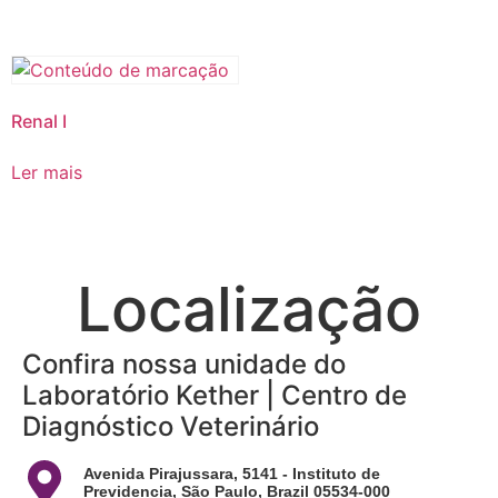
Renal I
Ler mais
Localização
Confira nossa unidade do
Laboratório Kether | Centro de
Diagnóstico Veterinário
Avenida Pirajussara, 5141 - Instituto de
Previdencia, São Paulo, Brazil 05534-000