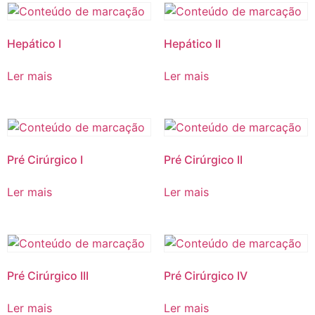
Hepático I
Hepático II
Ler mais
Ler mais
Pré Cirúrgico I
Pré Cirúrgico II
Ler mais
Ler mais
Pré Cirúrgico III
Pré Cirúrgico IV
Ler mais
Ler mais