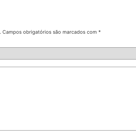
.
Campos obrigatórios são marcados com
*