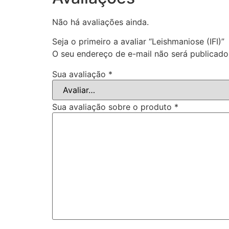
Não há avaliações ainda.
Seja o primeiro a avaliar “Leishmaniose (IFI)”
O seu endereço de e-mail não será publicado
Sua avaliação
*
Sua avaliação sobre o produto
*