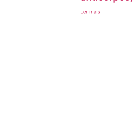
Ler mais