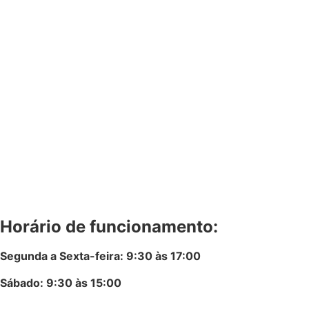
Horário de funcionamento:
Segunda a Sexta-feira: 9:30 às 17:00
Sábado: 9:30 às 15:00