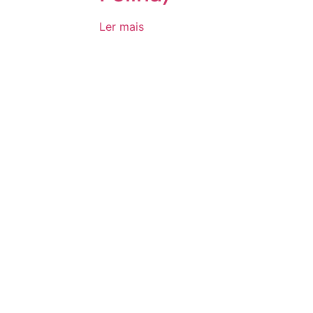
Ler mais