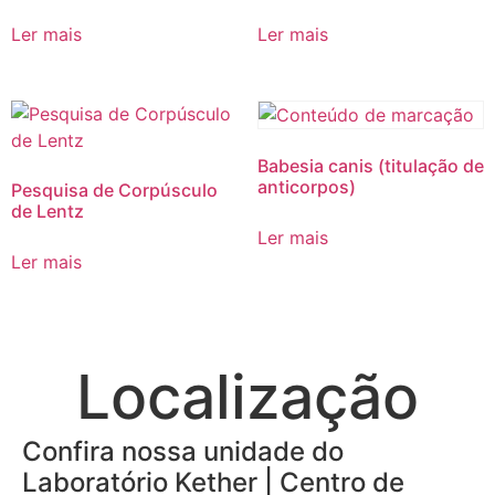
Ler mais
Ler mais
Babesia canis (titulação de
anticorpos)
Pesquisa de Corpúsculo
de Lentz
Ler mais
Ler mais
Localização
Confira nossa unidade do
Laboratório Kether | Centro de