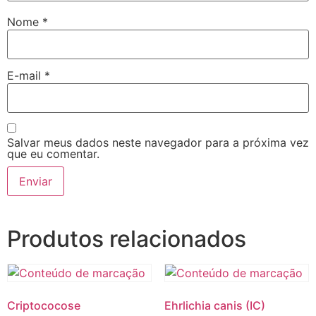
Nome
*
E-mail
*
Salvar meus dados neste navegador para a próxima vez
que eu comentar.
Produtos relacionados
Criptococose
Ehrlichia canis (IC)