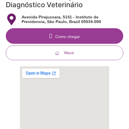
Diagnóstico Veterinário
Avenida Pirajussara, 5141 - Instituto de
Previdencia, São Paulo, Brazil 05534-000
Como chegar
Waze