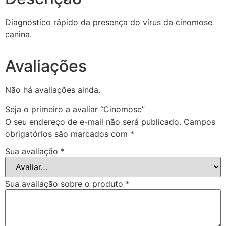
Diagnóstico rápido da presença do vírus da cinomose
canina.
Avaliações
Não há avaliações ainda.
Seja o primeiro a avaliar “Cinomose”
O seu endereço de e-mail não será publicado.
Campos
obrigatórios são marcados com
*
Sua avaliação
*
Sua avaliação sobre o produto
*