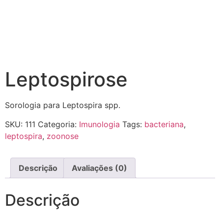
Leptospirose
Sorologia para Leptospira spp.
SKU:
111
Categoria:
Imunologia
Tags:
bacteriana
,
leptospira
,
zoonose
Descrição
Avaliações (0)
Descrição