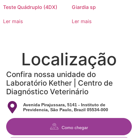
Teste Quádruplo (4DX)
Giardia sp
Ler mais
Ler mais
Localização
Confira nossa unidade do
Laboratório Kether | Centro de
Diagnóstico Veterinário
Avenida Pirajussara, 5141 - Instituto de
Previdencia, São Paulo, Brazil 05534-000
Como chegar