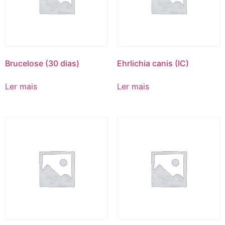
Brucelose (30 dias)
Ehrlichia canis (IC)
Ler mais
Ler mais