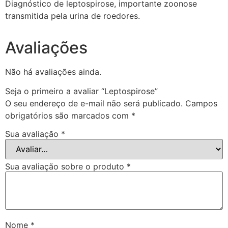
Diagnóstico de leptospirose, importante zoonose
transmitida pela urina de roedores.
Avaliações
Não há avaliações ainda.
Seja o primeiro a avaliar “Leptospirose”
O seu endereço de e-mail não será publicado.
Campos
obrigatórios são marcados com
*
Sua avaliação
*
Sua avaliação sobre o produto
*
Nome
*