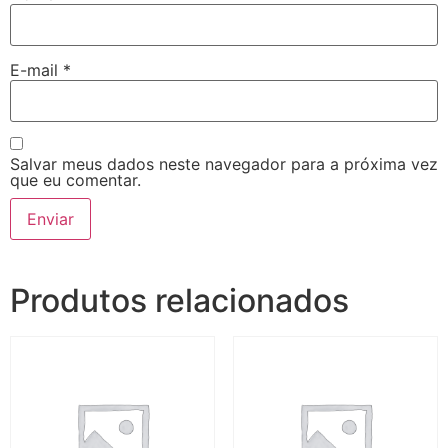
E-mail
*
Salvar meus dados neste navegador para a próxima vez
que eu comentar.
Produtos relacionados