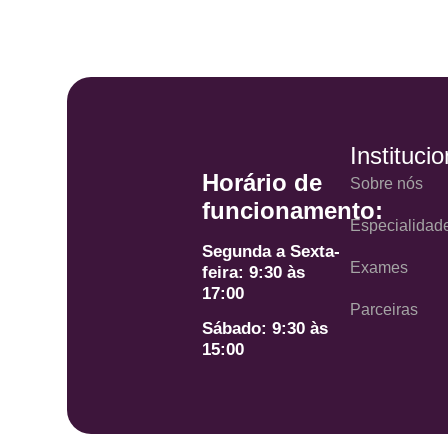
Institucio
Horário de
Sobre nós
funcionamento:
Especialidad
Segunda a Sexta-
Exames
feira: 9:30 às
17:00
Parceiras
Sábado: 9:30 às
15:00