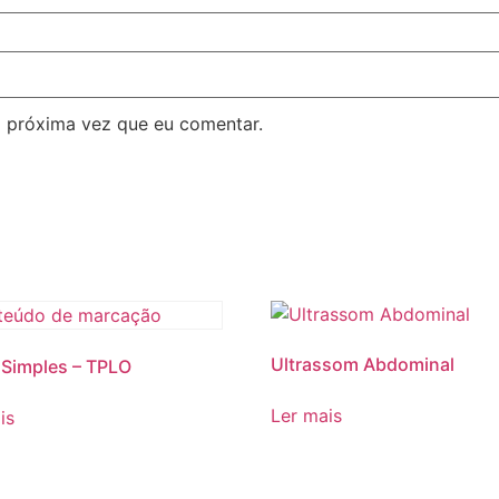
 próxima vez que eu comentar.
Ultrassom Abdominal
 Simples – TPLO
Ler mais
is