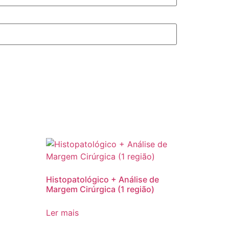
Histopatológico + Análise de
Margem Cirúrgica (1 região)
Ler mais