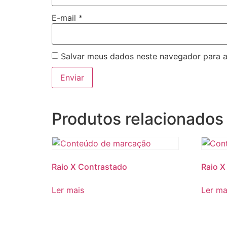
E-mail
*
Salvar meus dados neste navegador para a
Produtos relacionados
Raio X Contrastado
Raio X
Ler mais
Ler ma