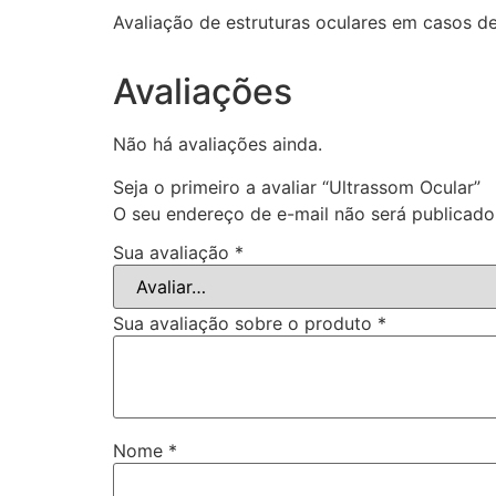
Avaliação de estruturas oculares em casos d
Avaliações
Não há avaliações ainda.
Seja o primeiro a avaliar “Ultrassom Ocular”
O seu endereço de e-mail não será publicado
Sua avaliação
*
Sua avaliação sobre o produto
*
Nome
*