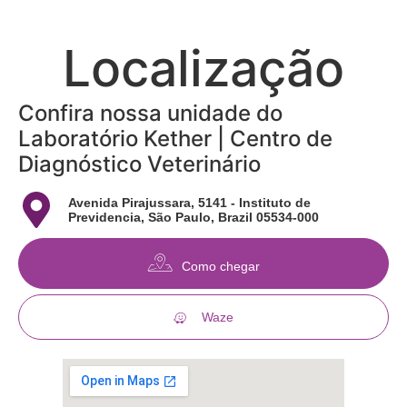
Localização
Confira nossa unidade do
Laboratório Kether | Centro de
Diagnóstico Veterinário
Avenida Pirajussara, 5141 - Instituto de
Previdencia, São Paulo, Brazil 05534-000
Como chegar
Waze