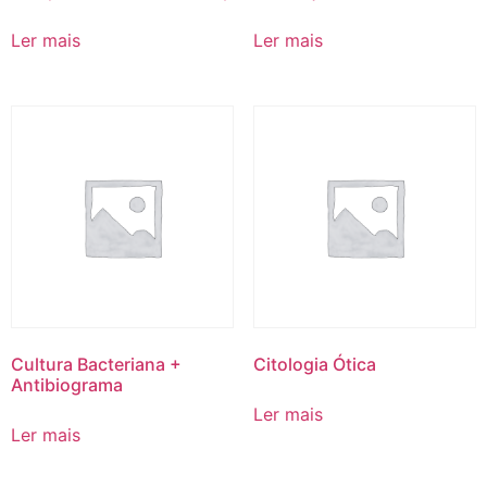
Ler mais
Ler mais
Cultura Bacteriana +
Citologia Ótica
Antibiograma
Ler mais
Ler mais