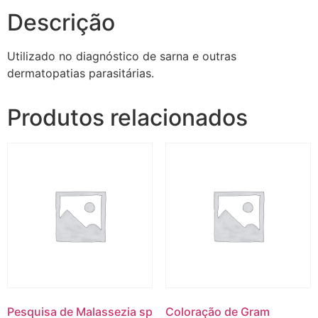
Descrição
Utilizado no diagnóstico de sarna e outras
dermatopatias parasitárias.
Produtos relacionados
Pesquisa de Malassezia sp
Coloração de Gram