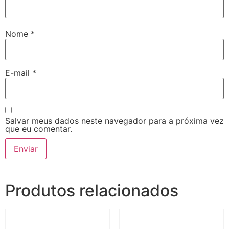
Nome
*
E-mail
*
Salvar meus dados neste navegador para a próxima vez
que eu comentar.
Produtos relacionados