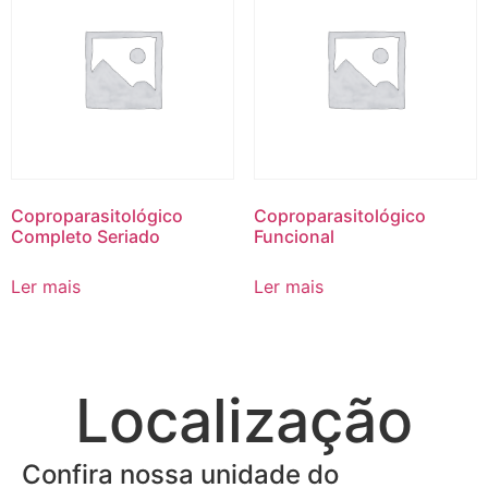
Coproparasitológico
Coproparasitológico
Completo Seriado
Funcional
Ler mais
Ler mais
Localização
Confira nossa unidade do