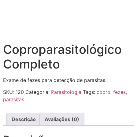
Coproparasitológico
Completo
Exame de fezes para detecção de parasitas.
SKU:
120
Categoria:
Parasitologia
Tags:
copro
,
fezes
,
parasitas
Descrição
Avaliações (0)