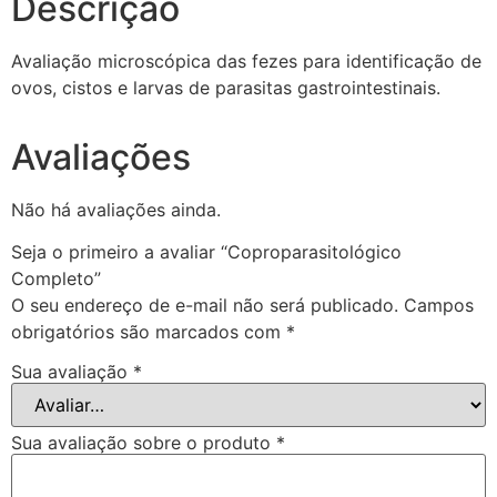
Descrição
Avaliação microscópica das fezes para identificação de
ovos, cistos e larvas de parasitas gastrointestinais.
Avaliações
Não há avaliações ainda.
Seja o primeiro a avaliar “Coproparasitológico
Completo”
O seu endereço de e-mail não será publicado.
Campos
obrigatórios são marcados com
*
Sua avaliação
*
Sua avaliação sobre o produto
*