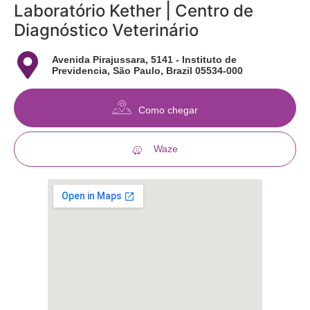
Laboratório Kether | Centro de
Diagnóstico Veterinário
Avenida Pirajussara, 5141 - Instituto de
Previdencia, São Paulo, Brazil 05534-000
Como chegar
Waze