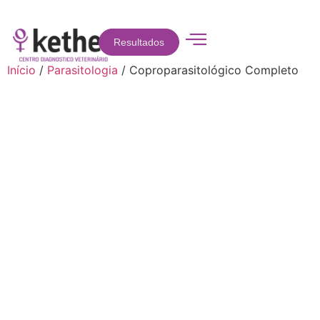
Resultados
Início
/
Parasitologia
/ Coproparasitológico Completo