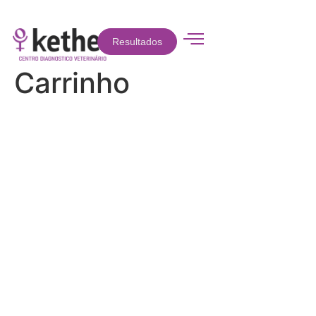
Resultados
Carrinho