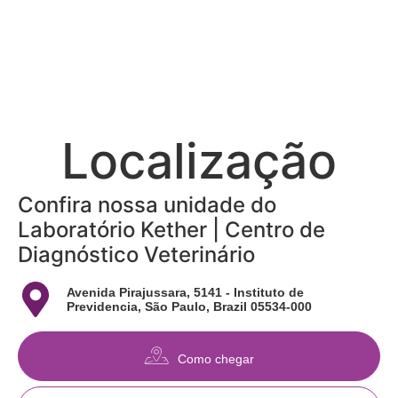
Localização
Confira nossa unidade do
Laboratório Kether | Centro de
Diagnóstico Veterinário
Avenida Pirajussara, 5141 - Instituto de
Previdencia, São Paulo, Brazil 05534-000
Como chegar