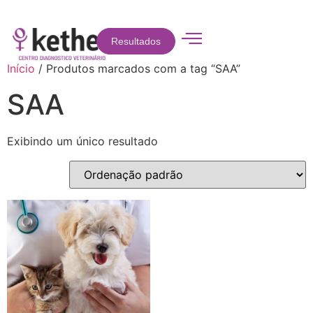
Resultados
Início
/ Produtos marcados com a tag “SAA”
SAA
Exibindo um único resultado