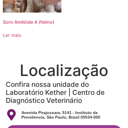
Soro Amilóide A (felino)
Ler mais
Localização
Confira nossa unidade do
Laboratório Kether | Centro de
Diagnóstico Veterinário
Avenida Pirajussara, 5141 - Instituto de
Previdencia, São Paulo, Brazil 05534-000