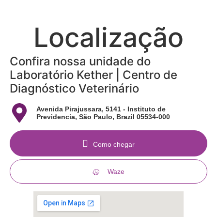
Localização
Confira nossa unidade do
Laboratório Kether | Centro de
Diagnóstico Veterinário
Avenida Pirajussara, 5141 - Instituto de
Previdencia, São Paulo, Brazil 05534-000
Como chegar
Waze