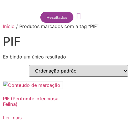
Resultados
Início
/ Produtos marcados com a tag “PIF”
PIF
Exibindo um único resultado
PIF (Peritonite Infecciosa
Felina)
Ler mais