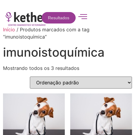
Resultados
Início
/ Produtos marcados com a tag
“imunoistoquímica”
imunoistoquímica
Mostrando todos os 3 resultados