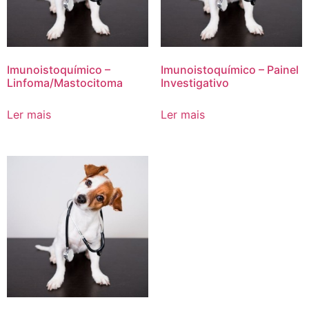
Imunoistoquímico –
Imunoistoquímico – Painel
Linfoma/Mastocitoma
Investigativo
Ler mais
Ler mais