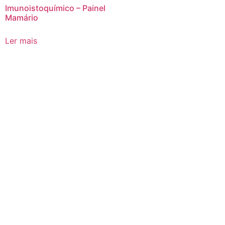
Imunoistoquímico – Painel
Mamário
Ler mais