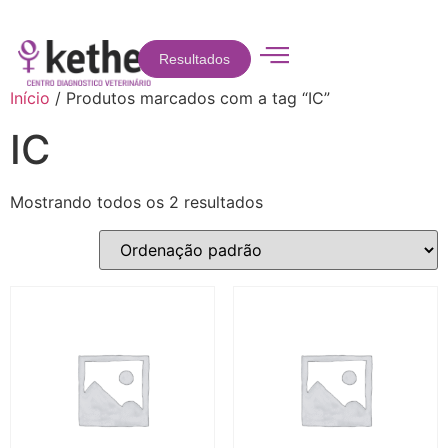
Resultados
Início
/ Produtos marcados com a tag “IC”
IC
Mostrando todos os 2 resultados