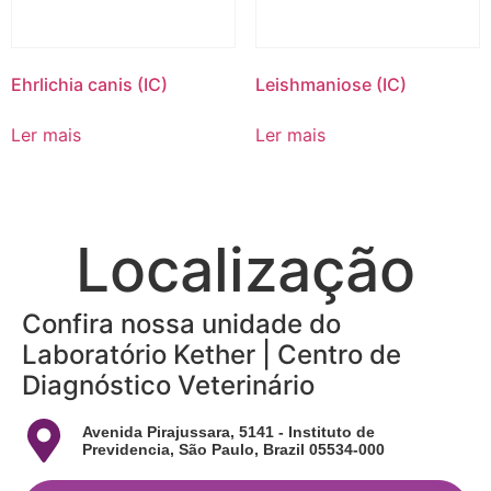
Ehrlichia canis (IC)
Leishmaniose (IC)
Ler mais
Ler mais
Localização
Confira nossa unidade do
Laboratório Kether | Centro de
Diagnóstico Veterinário
Avenida Pirajussara, 5141 - Instituto de
Previdencia, São Paulo, Brazil 05534-000