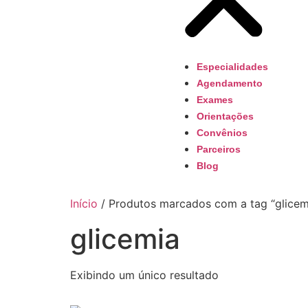
Especialidades
Agendamento
Exames
Orientações
Convênios
Parceiros
Blog
Início
/ Produtos marcados com a tag “glicem
glicemia
Exibindo um único resultado