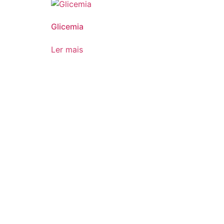
Glicemia
Ler mais