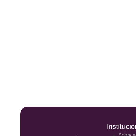
Institucio
Sobre n