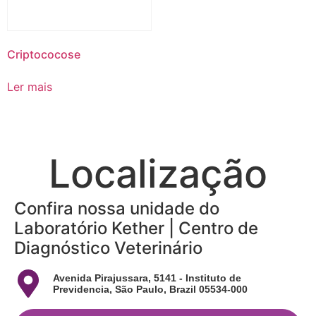
Criptococose
Ler mais
Localização
Confira nossa unidade do
Laboratório Kether | Centro de
Diagnóstico Veterinário
Avenida Pirajussara, 5141 - Instituto de
Previdencia, São Paulo, Brazil 05534-000