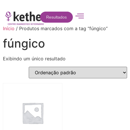
Resultados
Início
/ Produtos marcados com a tag “fúngico”
fúngico
Exibindo um único resultado