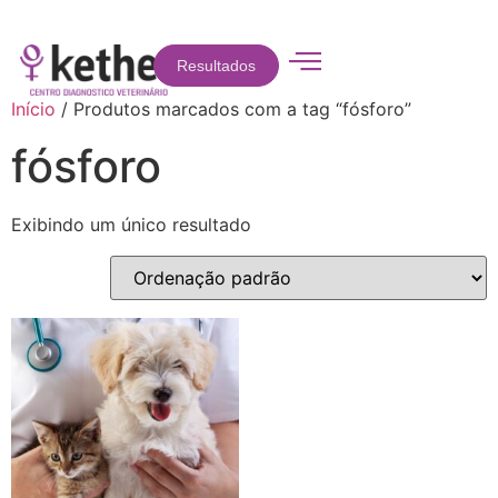
Resultados
Início
/ Produtos marcados com a tag “fósforo”
fósforo
Exibindo um único resultado