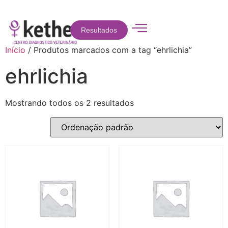
Resultados
Início
/ Produtos marcados com a tag “ehrlichia”
ehrlichia
Mostrando todos os 2 resultados