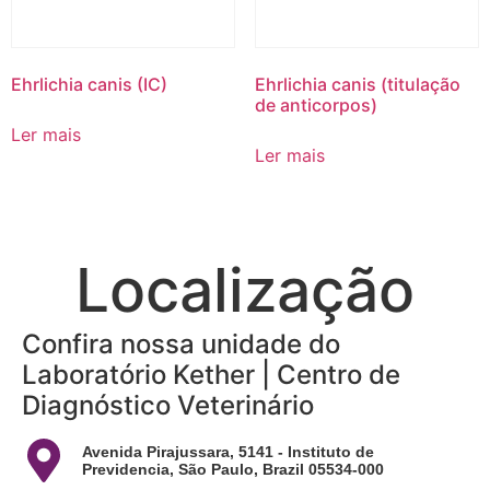
Ehrlichia canis (IC)
Ehrlichia canis (titulação
de anticorpos)
Ler mais
Ler mais
Localização
Confira nossa unidade do
Laboratório Kether | Centro de
Diagnóstico Veterinário
Avenida Pirajussara, 5141 - Instituto de
Previdencia, São Paulo, Brazil 05534-000