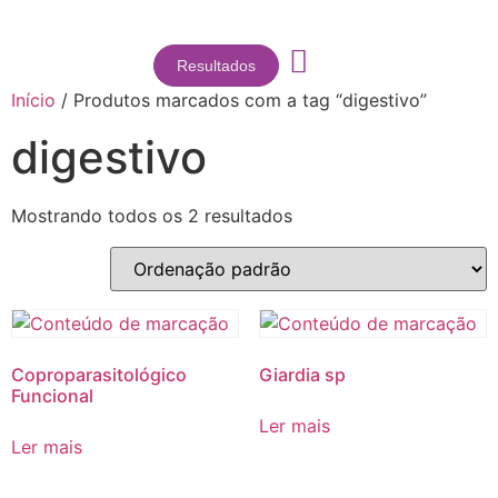
Resultados
Início
/ Produtos marcados com a tag “digestivo”
digestivo
Mostrando todos os 2 resultados
Coproparasitológico
Giardia sp
Funcional
Ler mais
Ler mais