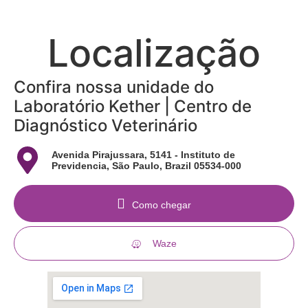
Localização
Confira nossa unidade do
Laboratório Kether | Centro de
Diagnóstico Veterinário
Avenida Pirajussara, 5141 - Instituto de
Previdencia, São Paulo, Brazil 05534-000
Como chegar
Waze