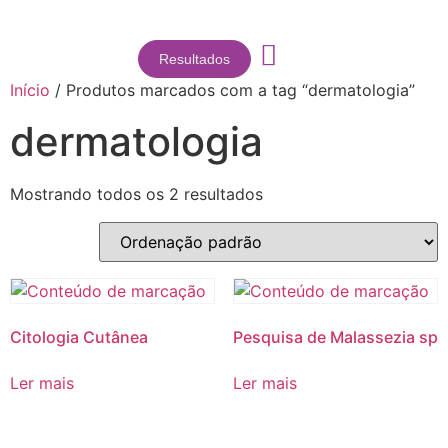
Resultados
Início
/ Produtos marcados com a tag “dermatologia”
dermatologia
Mostrando todos os 2 resultados
Citologia Cutânea
Pesquisa de Malassezia sp
Ler mais
Ler mais