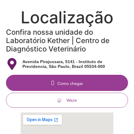
Localização
Confira nossa unidade do
Laboratório Kether | Centro de
Diagnóstico Veterinário
Avenida Pirajussara, 5141 - Instituto de
Previdencia, São Paulo, Brazil 05534-000
Como chegar
Waze