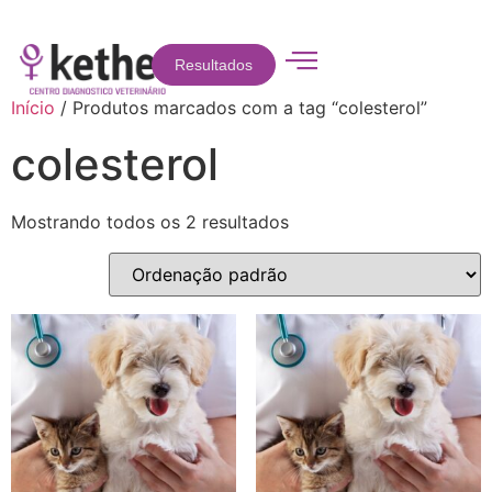
Resultados
Início
/ Produtos marcados com a tag “colesterol”
colesterol
Mostrando todos os 2 resultados