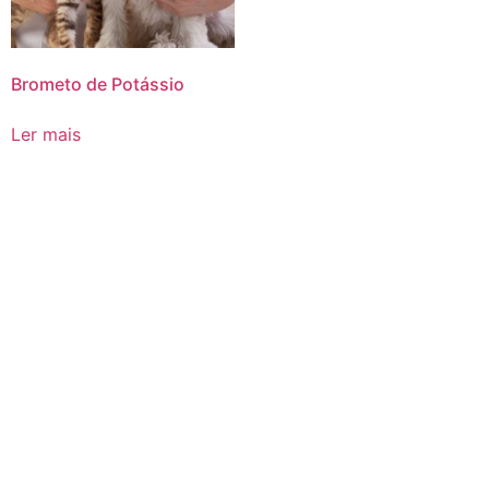
Brometo de Potássio
Ler mais