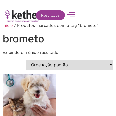
Resultados
Início
/ Produtos marcados com a tag “brometo”
brometo
Exibindo um único resultado