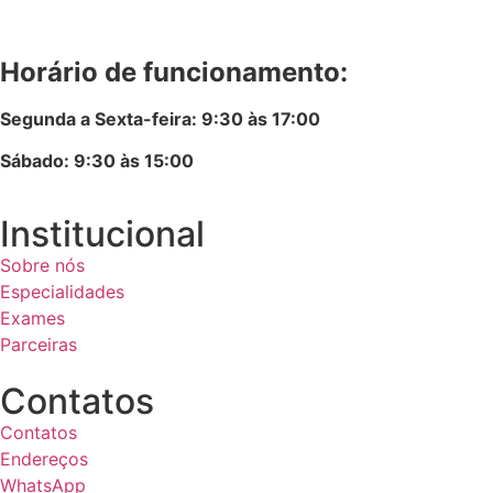
Horário de funcionamento:
Segunda a Sexta-feira: 9:30 às 17:00
Sábado: 9:30 às 15:00
Institucional
Sobre nós
Especialidades
Exames
Parceiras
Contatos
Contatos
Endereços
WhatsApp