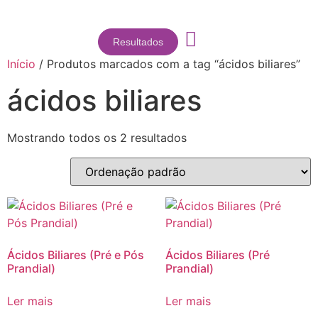
Resultados
Início
/ Produtos marcados com a tag “ácidos biliares”
ácidos biliares
Mostrando todos os 2 resultados
Ácidos Biliares (Pré e Pós
Ácidos Biliares (Pré
Prandial)
Prandial)
Ler mais
Ler mais