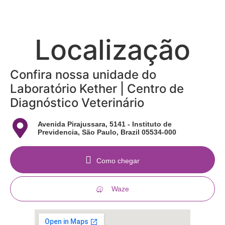
Localização
Confira nossa unidade do
Laboratório Kether | Centro de
Diagnóstico Veterinário
Avenida Pirajussara, 5141 - Instituto de
Previdencia, São Paulo, Brazil 05534-000
Como chegar
Waze