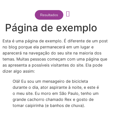
Resultados
Página de exemplo
Esta é uma página de exemplo. É diferente de um post
no blog porque ela permanecerá em um lugar e
aparecerá na navegação do seu site na maioria dos
temas. Muitas pessoas começam com uma página que
as apresenta a possíveis visitantes do site. Ela pode
dizer algo assim:
Olá! Eu sou um mensageiro de bicicleta
durante o dia, ator aspirante à noite, e este é
o meu site. Eu moro em São Paulo, tenho um
grande cachorro chamado Rex e gosto de
tomar caipirinha (e banhos de chuva).