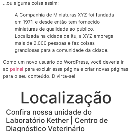
…ou alguma coisa assim:
A Companhia de Miniaturas XYZ foi fundada
em 1971, e desde então tem fornecido
miniaturas de qualidade ao público.
Localizada na cidade de Itu, a XYZ emprega
mais de 2.000 pessoas e faz coisas
grandiosas para a comunidade da cidade.
Como um novo usuário do WordPress, você deveria ir
ao
painel
para excluir essa página e criar novas páginas
para o seu conteúdo. Divirta-se!
Localização
Confira nossa unidade do
Laboratório Kether | Centro de
Diagnóstico Veterinário