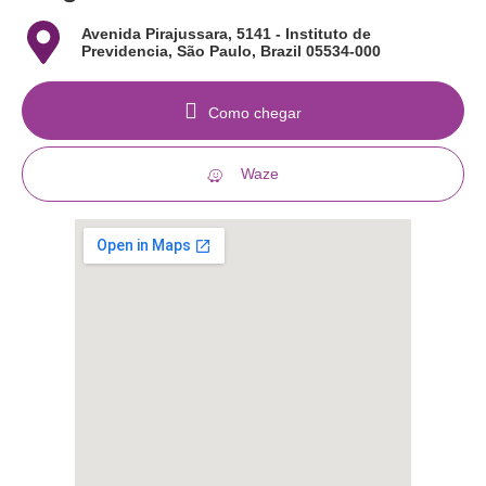
Avenida Pirajussara, 5141 - Instituto de
Previdencia, São Paulo, Brazil 05534-000
Como chegar
Waze