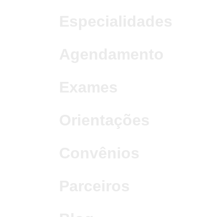
Especialidades
Agendamento
Exames
Orientações
Convênios
Parceiros